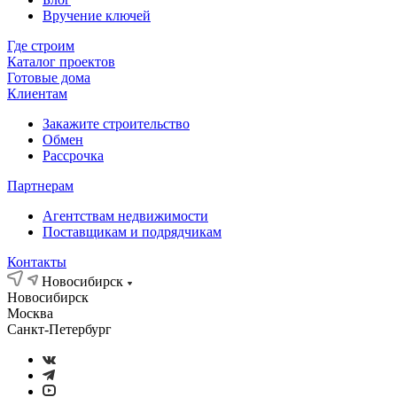
Вручение ключей
Где строим
Каталог проектов
Готовые дома
Клиентам
Закажите строительство
Обмен
Рассрочка
Партнерам
Агентствам недвижимости
Поставщикам и подрядчикам
Контакты
Новосибирск
Новосибирск
Москва
Санкт-Петербург