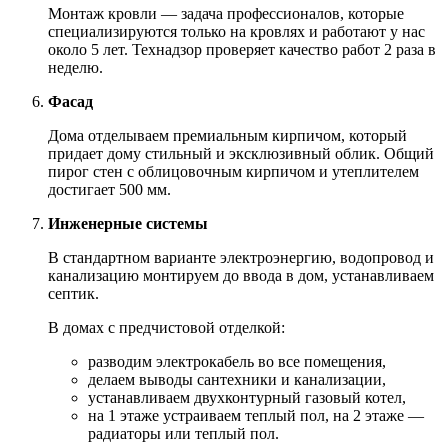
Монтаж кровли — задача профессионалов, которые
специализируются только на кровлях и работают у нас
около 5 лет. Технадзор проверяет качество работ 2 раза в
неделю.
Фасад
Дома отделываем премиальным кирпичом, который
придает дому стильный и эксклюзивный облик. Общий
пирог стен с облицовочным кирпичом и утеплителем
достигает 500 мм.
Инженерные системы
В стандартном варианте электроэнергию, водопровод и
канализацию монтируем до ввода в дом, устанавливаем
септик.
В домах с предчистовой отделкой:
разводим электрокабель во все помещения,
делаем выводы сантехники и канализации,
устанавливаем двухконтурный газовый котел,
на 1 этаже устраиваем теплый пол, на 2 этаже —
радиаторы или теплый пол.