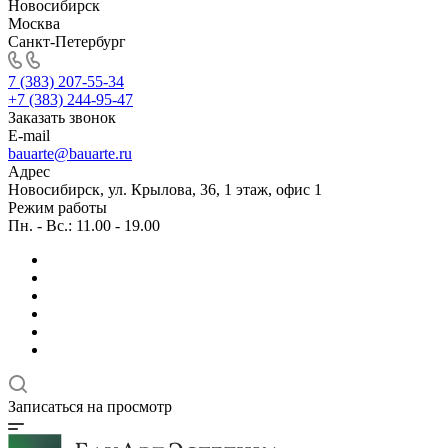
Новосибирск
Москва
Санкт-Петербург
7 (383) 207-55-34
+7 (383) 244-95-47
Заказать звонок
E-mail
bauarte@bauarte.ru
Адрес
Новосибирск, ул. Крылова, 36, 1 этаж, офис 1
Режим работы
Пн. - Вс.: 11.00 - 19.00
Записаться на просмотр