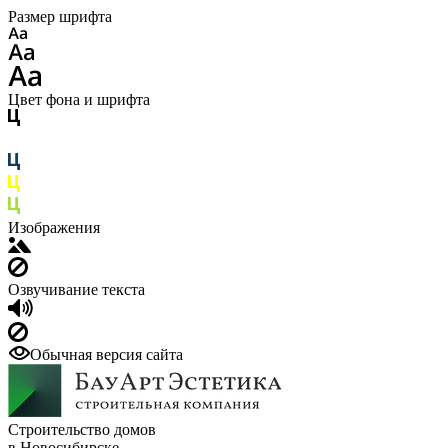
Размер шрифта
Цвет фона и шрифта
Изображения
Озвучивание текста
Обычная версия сайта
Строительство домов
в Новосибирске