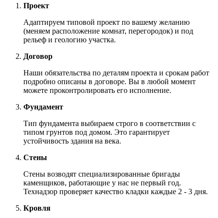
Проект
Адаптируем типовой проект по вашему желанию
(меняем расположение комнат, перегородок) и под
рельеф и геологию участка.
Договор
Наши обязательства по деталям проекта и срокам работ
подробно описаны в договоре. Вы в любой момент
можете проконтролировать его исполнение.
Фундамент
Тип фундамента выбираем строго в соответствии с
типом грунтов под домом. Это гарантирует
устойчивость здания на века.
Стены
Стены возводят специализированные бригады
каменщиков, работающие у нас не первый год.
Технадзор проверяет качество кладки каждые 2 - 3 дня.
Кровля