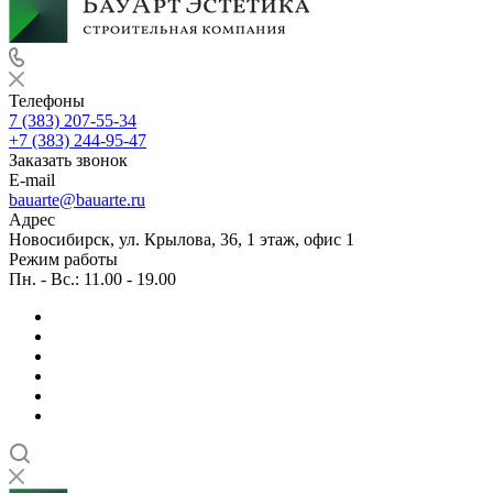
Телефоны
7 (383) 207-55-34
+7 (383) 244-95-47
Заказать звонок
E-mail
bauarte@bauarte.ru
Адрес
Новосибирск, ул. Крылова, 36, 1 этаж, офис 1
Режим работы
Пн. - Вс.: 11.00 - 19.00