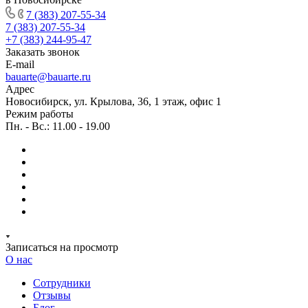
7 (383) 207-55-34
7 (383) 207-55-34
+7 (383) 244-95-47
Заказать звонок
E-mail
bauarte@bauarte.ru
Адрес
Новосибирск, ул. Крылова, 36, 1 этаж, офис 1
Режим работы
Пн. - Вс.: 11.00 - 19.00
Записаться на просмотр
О нас
Сотрудники
Отзывы
Блог