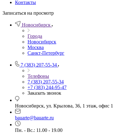
Контакты
Записаться на просмотр
Новосибирск
Города
Новосибирск
Москва
Санкт-Петербург
7 (383) 207-55-34
Телефоны
7 (383) 207-55-34
+7 (383) 244-95-47
Заказать звонок
Новосибирск, ул. Крылова, 36, 1 этаж, офис 1
bauarte@bauarte.ru
Пн. - Вс.: 11.00 - 19.00