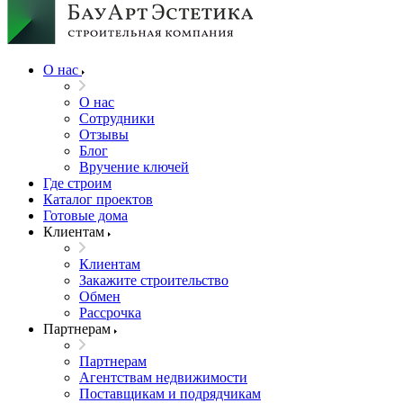
О нас
О нас
Сотрудники
Отзывы
Блог
Вручение ключей
Где строим
Каталог проектов
Готовые дома
Клиентам
Клиентам
Закажите строительство
Обмен
Рассрочка
Партнерам
Партнерам
Агентствам недвижимости
Поставщикам и подрядчикам