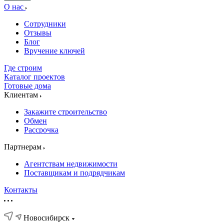
О нас
Сотрудники
Отзывы
Блог
Вручение ключей
Где строим
Каталог проектов
Готовые дома
Клиентам
Закажите строительство
Обмен
Рассрочка
Партнерам
Агентствам недвижимости
Поставщикам и подрядчикам
Контакты
Новосибирск