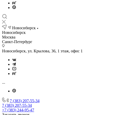
Новосибирск
Новосибирск
Москва
Санкт-Петербург
Новосибирск, ул. Крылова, 36, 1 этаж, офис 1
...
7 (383) 207-55-34
7 (383) 207-55-34
+7 (383) 244-95-47
Заказать звонок