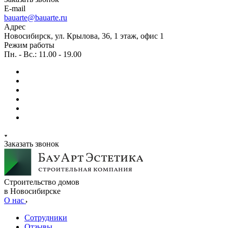
E-mail
bauarte@bauarte.ru
Адрес
Новосибирск, ул. Крылова, 36, 1 этаж, офис 1
Режим работы
Пн. - Вс.: 11.00 - 19.00
Заказать звонок
Строительство домов
в Новосибирске
О нас
Сотрудники
Отзывы