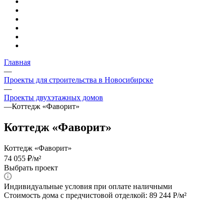
Главная
—
Проекты для строительства в Новосибирске
—
Проекты двухэтажных домов
—
Коттедж «Фаворит»
Коттедж «Фаворит»
Коттедж «Фаворит»
74 055 ₽/м²
Выбрать проект
Индивидуальные условия при оплате наличными
Стоимость дома с предчистовой отделкой: 89 244 Р/м²