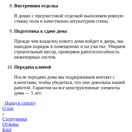
Внутренняя отделка
В домах с предчистовой отделкой выполняем ровную
стяжку пола и качественно штукатурим стены.
Подготовка к сдаче дома
Прежде чем владелец нового дома войдет в дверь, мы
наводим порядок в помещениях и на участке. Убираем
строительный мусор, проверяем работоспособность
инженерных систем.
Передача ключей
После передачи дома мы поддерживаем контакт с
клиентами, чтобы убедиться, что они довольны нашей
работой. Гарантия на все конструктивные элементы
дома — 5 лет.
Назад к списку
О нас
Сотрудники
Отзывы
Блог