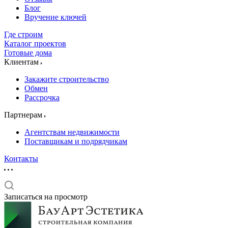
Блог
Вручение ключей
Где строим
Каталог проектов
Готовые дома
Клиентам
Закажите строительство
Обмен
Рассрочка
Партнерам
Агентствам недвижимости
Поставщикам и подрядчикам
Контакты
Записаться на просмотр