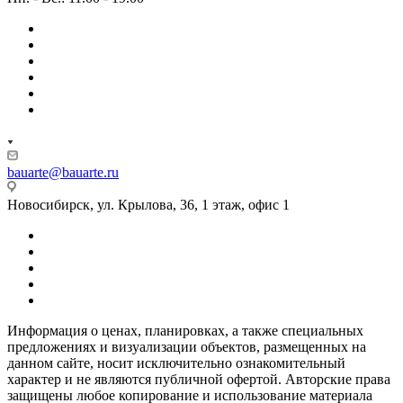
bauarte@bauarte.ru
Новосибирск, ул. Крылова, 36, 1 этаж, офис 1
Информация о ценах, планировках, а также специальных
предложениях и визуализации объектов, размещенных на
данном сайте, носит исключительно ознакомительный
характер и не являются публичной офертой. Авторские права
защищены любое копирование и использование материала