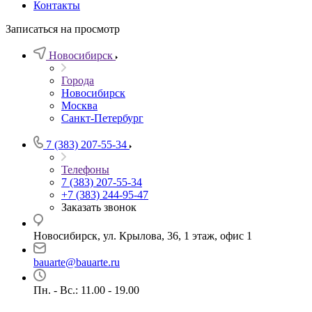
Контакты
Записаться на просмотр
Новосибирск
Города
Новосибирск
Москва
Санкт-Петербург
7 (383) 207-55-34
Телефоны
7 (383) 207-55-34
+7 (383) 244-95-47
Заказать звонок
Новосибирск, ул. Крылова, 36, 1 этаж, офис 1
bauarte@bauarte.ru
Пн. - Вс.: 11.00 - 19.00