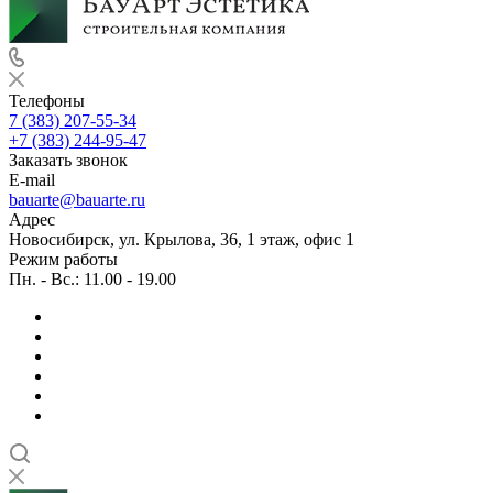
Телефоны
7 (383) 207-55-34
+7 (383) 244-95-47
Заказать звонок
E-mail
bauarte@bauarte.ru
Адрес
Новосибирск, ул. Крылова, 36, 1 этаж, офис 1
Режим работы
Пн. - Вс.: 11.00 - 19.00