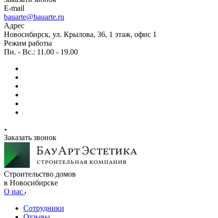
E-mail
bauarte@bauarte.ru
Адрес
Новосибирск, ул. Крылова, 36, 1 этаж, офис 1
Режим работы
Пн. - Вс.: 11.00 - 19.00
Заказать звонок
Строительство домов
в Новосибирске
О нас
Сотрудники
Отзывы