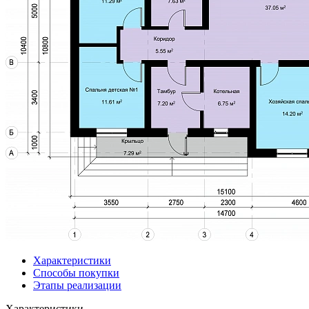
Характеристики
Способы покупки
Этапы реализации
Характеристики