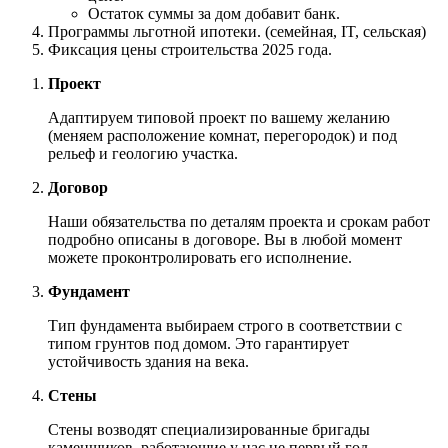
Остаток суммы за дом добавит банк.
Программы льготной ипотеки. (семейная, IT, сельская)
Фиксация цены строительства 2025 года.
Проект
Адаптируем типовой проект по вашему желанию
(меняем расположение комнат, перегородок) и под
рельеф и геологию участка.
Договор
Наши обязательства по деталям проекта и срокам работ
подробно описаны в договоре. Вы в любой момент
можете проконтролировать его исполнение.
Фундамент
Тип фундамента выбираем строго в соответствии с
типом грунтов под домом. Это гарантирует
устойчивость здания на века.
Стены
Стены возводят специализированные бригады
каменщиков, работающие у нас не первый год.