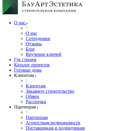
О нас
О нас
Сотрудники
Отзывы
Блог
Вручение ключей
Где строим
Каталог проектов
Готовые дома
Клиентам
Клиентам
Закажите строительство
Обмен
Рассрочка
Партнерам
Партнерам
Агентствам недвижимости
Поставщикам и подрядчикам