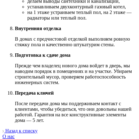
делаем выводы сантехники и канализации,
устанавливаем двухконтурный газовый котел,
на 1 этаже устраиваем теплый пол, на 2 этаже —
радиаторы или теплый пол.
Внутренняя отделка
В домах с предчистовой отделкой выполняем ровную
стяжку пола и качественно штукатурим стены.
Подготовка к сдаче дома
Прежде чем владелец нового дома войдет в дверь, мы
наводим порядок в помещениях и на участке. Убираем
строительный мусор, проверяем работоспособность
инженерных систем.
Передача ключей
После передачи дома мы поддерживаем контакт с
клиентами, чтобы убедиться, что они довольны нашей
работой. Гарантия на все конструктивные элементы
дома — 5 лет.
Назад к списку
О нас