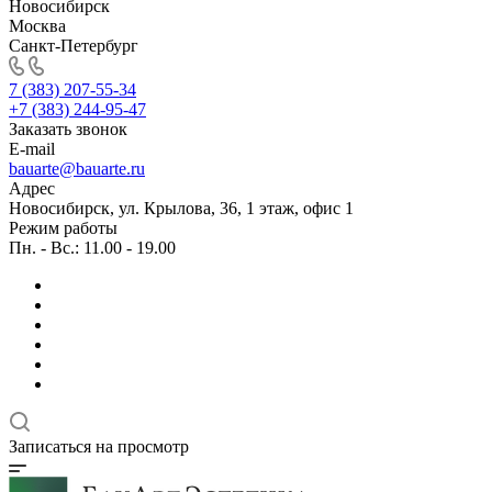
Новосибирск
Москва
Санкт-Петербург
7 (383) 207-55-34
+7 (383) 244-95-47
Заказать звонок
E-mail
bauarte@bauarte.ru
Адрес
Новосибирск, ул. Крылова, 36, 1 этаж, офис 1
Режим работы
Пн. - Вс.: 11.00 - 19.00
Записаться на просмотр