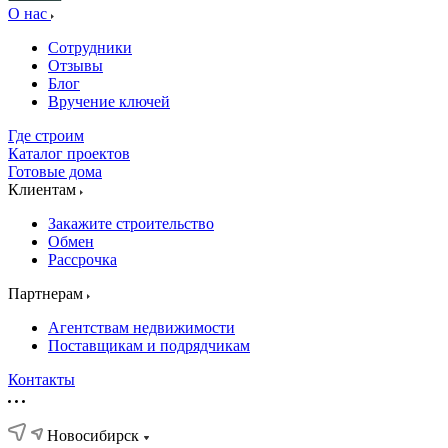
О нас
Сотрудники
Отзывы
Блог
Вручение ключей
Где строим
Каталог проектов
Готовые дома
Клиентам
Закажите строительство
Обмен
Рассрочка
Партнерам
Агентствам недвижимости
Поставщикам и подрядчикам
Контакты
Новосибирск