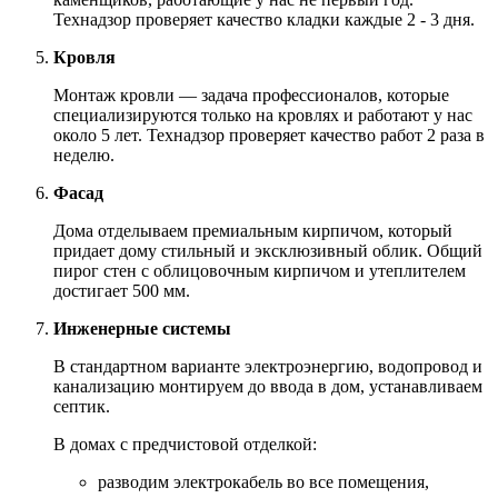
Технадзор проверяет качество кладки каждые 2 - 3 дня.
Кровля
Монтаж кровли — задача профессионалов, которые
специализируются только на кровлях и работают у нас
около 5 лет. Технадзор проверяет качество работ 2 раза в
неделю.
Фасад
Дома отделываем премиальным кирпичом, который
придает дому стильный и эксклюзивный облик. Общий
пирог стен с облицовочным кирпичом и утеплителем
достигает 500 мм.
Инженерные системы
В стандартном варианте электроэнергию, водопровод и
канализацию монтируем до ввода в дом, устанавливаем
септик.
В домах с предчистовой отделкой:
разводим электрокабель во все помещения,