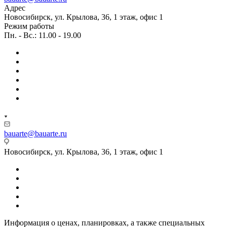
Адрес
Новосибирск, ул. Крылова, 36, 1 этаж, офис 1
Режим работы
Пн. - Вс.: 11.00 - 19.00
bauarte@bauarte.ru
Новосибирск, ул. Крылова, 36, 1 этаж, офис 1
Информация о ценах, планировках, а также специальных