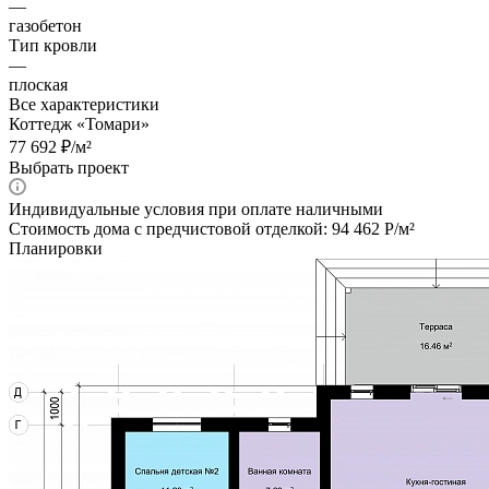
—
газобетон
Тип кровли
—
плоская
Все характеристики
Коттедж «Томари»
77 692 ₽/м²
Выбрать проект
Индивидуальные условия при оплате наличными
Стоимость дома с предчистовой отделкой: 94 462 Р/м²
Планировки