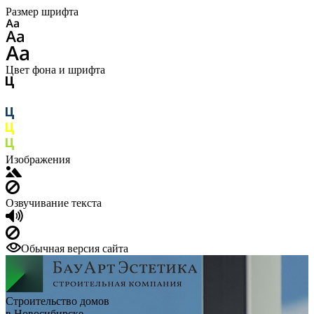
Размер шрифта
Цвет фона и шрифта
Изображения
Озвучивание текста
Обычная версия сайта
Строительство домов
в Новосибирске