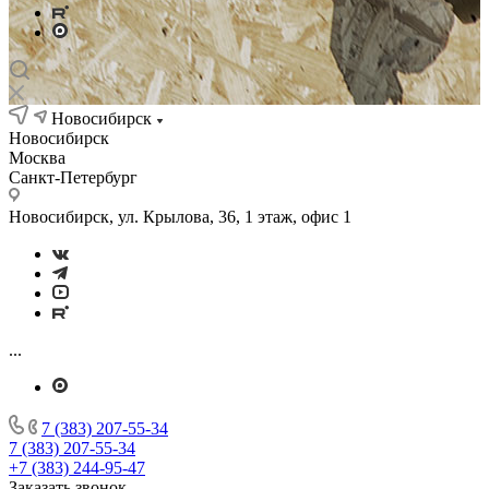
Новосибирск
Новосибирск
Москва
Санкт-Петербург
Новосибирск, ул. Крылова, 36, 1 этаж, офис 1
...
7 (383) 207-55-34
7 (383) 207-55-34
+7 (383) 244-95-47
Заказать звонок