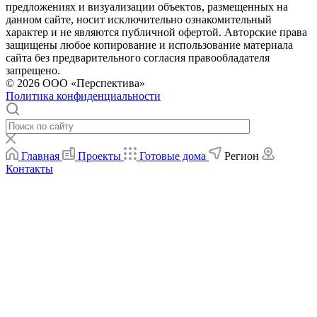
предложениях и визуализации объектов, размещенных на
данном сайте, носит исключительно ознакомительный
характер и не являются публичной офертой. Авторские права
защищены любое копирование и использование материала
сайта без предварительного согласия правообладателя
запрещено.
© 2026 ООО «Перспектива»
Политика конфиденциальности
Главная
Проекты
Готовые дома
Регион
Контакты