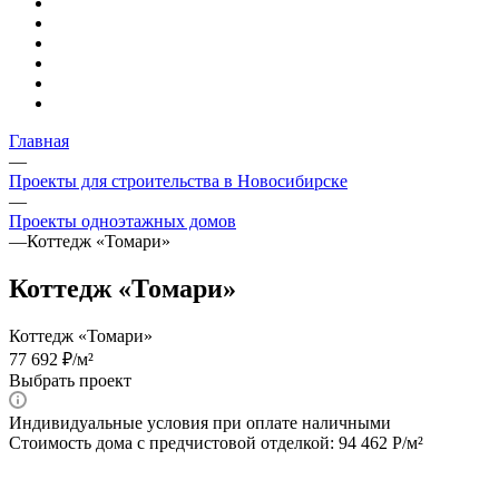
Главная
—
Проекты для строительства в Новосибирске
—
Проекты одноэтажных домов
—
Коттедж «Томари»
Коттедж «Томари»
Коттедж «Томари»
77 692 ₽/м²
Выбрать проект
Индивидуальные условия при оплате наличными
Стоимость дома с предчистовой отделкой: 94 462 Р/м²