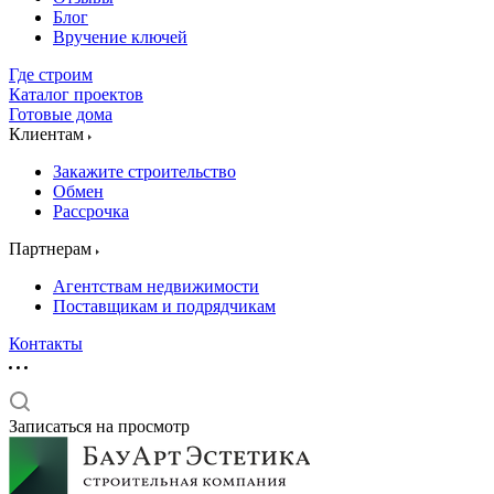
Блог
Вручение ключей
Где строим
Каталог проектов
Готовые дома
Клиентам
Закажите строительство
Обмен
Рассрочка
Партнерам
Агентствам недвижимости
Поставщикам и подрядчикам
Контакты
Записаться на просмотр