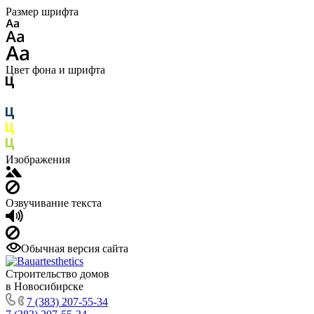
Размер шрифта
Цвет фона и шрифта
Изображения
Озвучивание текста
Обычная версия сайта
Строительство домов
в Новосибирске
7 (383) 207-55-34