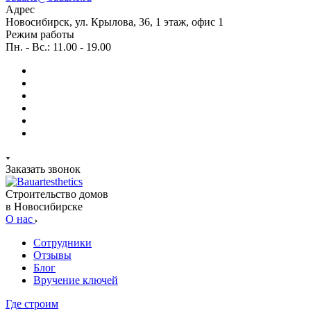
Адрес
Новосибирск, ул. Крылова, 36, 1 этаж, офис 1
Режим работы
Пн. - Вс.: 11.00 - 19.00
Заказать звонок
Строительство домов
в Новосибирске
О нас
Сотрудники
Отзывы
Блог
Вручение ключей
Где строим