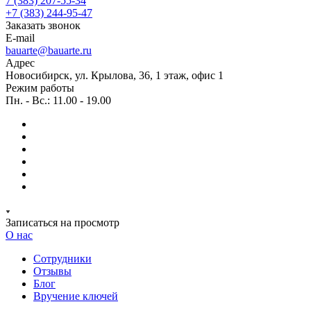
7 (383) 207-55-34
+7 (383) 244-95-47
Заказать звонок
E-mail
bauarte@bauarte.ru
Адрес
Новосибирск, ул. Крылова, 36, 1 этаж, офис 1
Режим работы
Пн. - Вс.: 11.00 - 19.00
Записаться на просмотр
О нас
Сотрудники
Отзывы
Блог
Вручение ключей