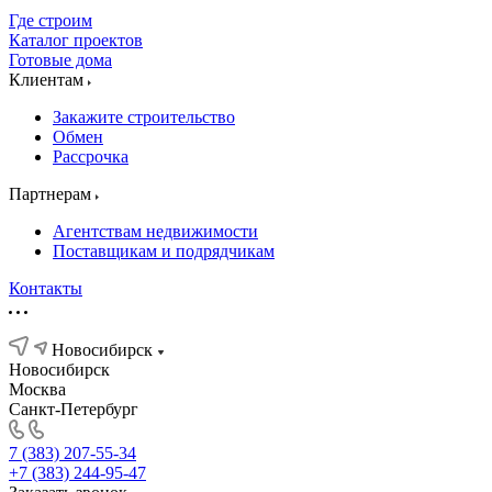
Где строим
Каталог проектов
Готовые дома
Клиентам
Закажите строительство
Обмен
Рассрочка
Партнерам
Агентствам недвижимости
Поставщикам и подрядчикам
Контакты
Новосибирск
Новосибирск
Москва
Санкт-Петербург
7 (383) 207-55-34
+7 (383) 244-95-47