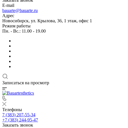
Заказать звонок
E-mail
bauarte@bauarte.ru
Адрес
Новосибирск, ул. Крылова, 36, 1 этаж, офис 1
Режим работы
Пн. - Вс.: 11.00 - 19.00
Записаться на просмотр
Телефоны
7 (383) 207-55-34
+7 (383) 244-95-47
Заказать звонок