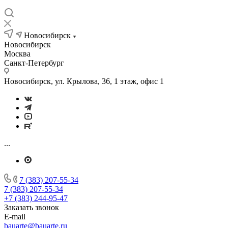
Новосибирск
Новосибирск
Москва
Санкт-Петербург
Новосибирск, ул. Крылова, 36, 1 этаж, офис 1
...
7 (383) 207-55-34
7 (383) 207-55-34
+7 (383) 244-95-47
Заказать звонок
E-mail
bauarte@bauarte.ru