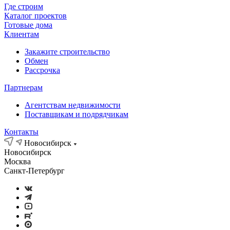
Где строим
Каталог проектов
Готовые дома
Клиентам
Закажите строительство
Обмен
Рассрочка
Партнерам
Агентствам недвижимости
Поставщикам и подрядчикам
Контакты
Новосибирск
Новосибирск
Москва
Санкт-Петербург