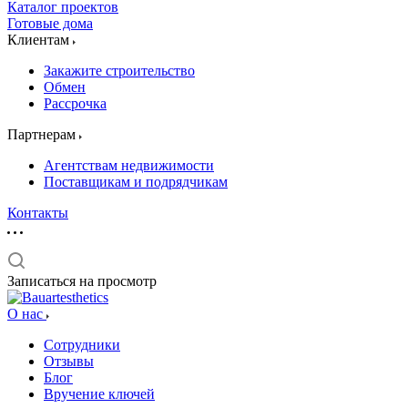
Каталог проектов
Готовые дома
Клиентам
Закажите строительство
Обмен
Рассрочка
Партнерам
Агентствам недвижимости
Поставщикам и подрядчикам
Контакты
Записаться на просмотр
О нас
Сотрудники
Отзывы
Блог
Вручение ключей