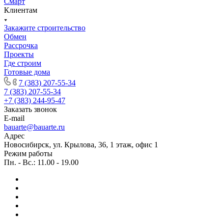
Смарт
Клиентам
Закажите строительство
Обмен
Рассрочка
Проекты
Где строим
Готовые дома
7 (383) 207-55-34
7 (383) 207-55-34
+7 (383) 244-95-47
Заказать звонок
E-mail
bauarte@bauarte.ru
Адрес
Новосибирск, ул. Крылова, 36, 1 этаж, офис 1
Режим работы
Пн. - Вс.: 11.00 - 19.00