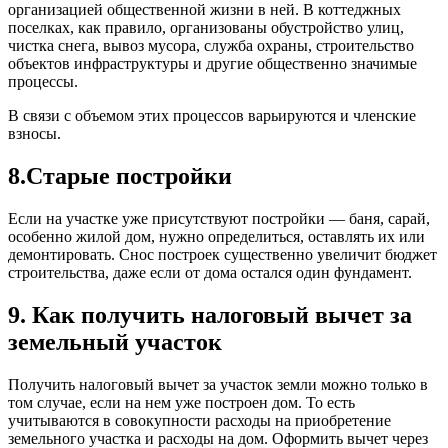
организацией общественной жизни в ней. В коттеджных
поселках, как правило, организованы обустройство улиц,
чистка снега, вывоз мусора, служба охраны, строительство
объектов инфраструктуры и другие общественно значимые
процессы.
В связи с объемом этих процессов варьируются и членские
взносы.
8.Старые постройки
Если на участке уже присутствуют постройки — баня, сарай,
особенно жилой дом, нужно определиться, оставлять их или
демонтировать. Снос построек существенно увеличит бюджет
строительства, даже если от дома остался один фундамент.
9. Как получить налоговый вычет за
земельный участок
Получить налоговый вычет за участок земли можно только в
том случае, если на нем уже построен дом. То есть
учитываются в совокупности расходы на приобретение
земельного участка и расходы на дом. Оформить вычет через