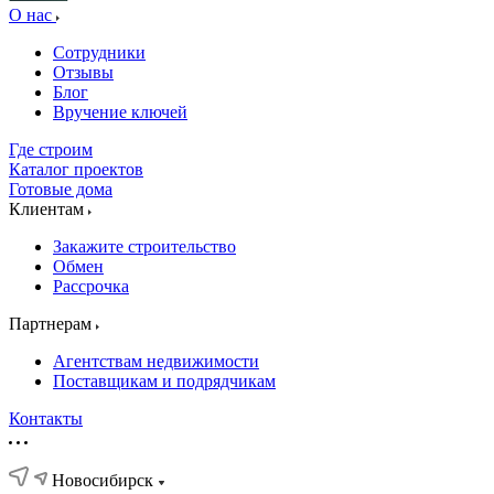
О нас
Сотрудники
Отзывы
Блог
Вручение ключей
Где строим
Каталог проектов
Готовые дома
Клиентам
Закажите строительство
Обмен
Рассрочка
Партнерам
Агентствам недвижимости
Поставщикам и подрядчикам
Контакты
Новосибирск