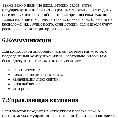
Также важно наличие школ, детских садов, аптек,
медучреждений поблизости, крупных магазинов в соседних
населенных пунктах, либо на территории поселка. Важно не
только наличие и количество таких объектов, но близость их
расположения. Лучше всего, если детский сад и школа будут
расположены на территории поселка.
6.Коммуникации
Для комфортной загородной жизни потребуется участок с
подведенными коммуникациями. Желательно, чтобы там
были доступны и готовы к использованию:
электричество;
водопровод либо скважина;
канализация либо септик;
газоснабжение;
интернет.
7.Управляющая компания
Если участок находится в коттеджном поселке, важно
познакомиться с управляющей компанией, которая занимается