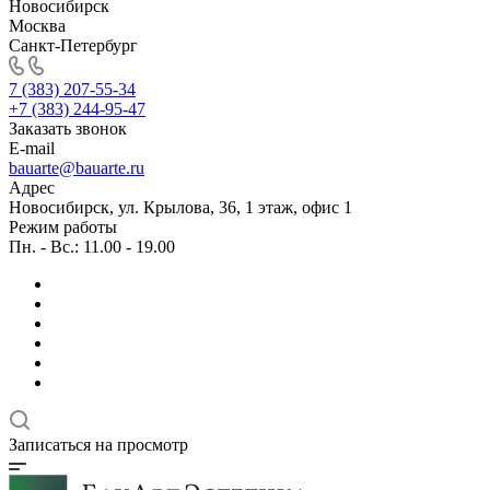
Новосибирск
Москва
Санкт-Петербург
7 (383) 207-55-34
+7 (383) 244-95-47
Заказать звонок
E-mail
bauarte@bauarte.ru
Адрес
Новосибирск, ул. Крылова, 36, 1 этаж, офис 1
Режим работы
Пн. - Вс.: 11.00 - 19.00
Записаться на просмотр