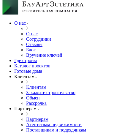
О нас
О нас
Сотрудники
Отзывы
Блог
Вручение ключей
Где строим
Каталог проектов
Готовые дома
Клиентам
Клиентам
Закажите строительство
Обмен
Рассрочка
Партнерам
Партнерам
Агентствам недвижимости
Поставщикам и подрядчикам