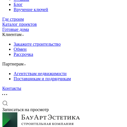
Блог
Вручение ключей
Где строим
Каталог проектов
Готовые дома
Клиентам
Закажите строительство
Обмен
Рассрочка
Партнерам
Агентствам недвижимости
Поставщикам и подрядчикам
Контакты
Записаться на просмотр