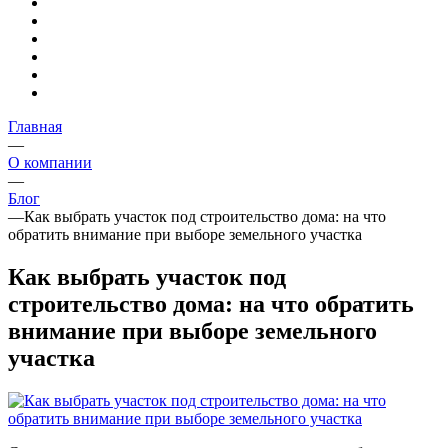
Главная
—
О компании
—
Блог
—
Как выбрать участок под строительство дома: на что
обратить внимание при выборе земельного участка
Как выбрать участок под
строительство дома: на что обратить
внимание при выборе земельного
участка