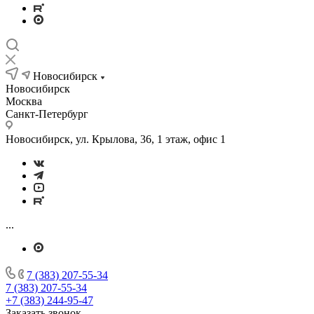
Новосибирск
Новосибирск
Москва
Санкт-Петербург
Новосибирск, ул. Крылова, 36, 1 этаж, офис 1
...
7 (383) 207-55-34
7 (383) 207-55-34
+7 (383) 244-95-47
Заказать звонок