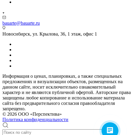
bauarte@bauarte.ru
Новосибирск, ул. Крылова, 36, 1 этаж, офис 1
Информация о ценах, планировках, а также специальных
предложениях и визуализации объектов, размещенных на
данном сайте, носит исключительно ознакомительный
характер и не являются публичной офертой. Авторские права
защищены любое копирование и использование материала
сайта без предварительного согласия правообладателя
запрещено.
© 2026 ООО «Перспектива»
Политика конфиденциальности