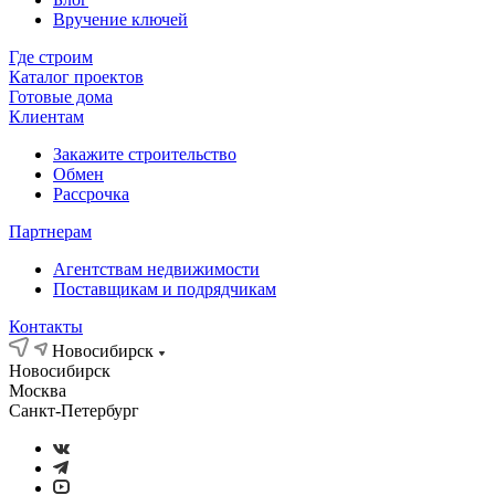
Вручение ключей
Где строим
Каталог проектов
Готовые дома
Клиентам
Закажите строительство
Обмен
Рассрочка
Партнерам
Агентствам недвижимости
Поставщикам и подрядчикам
Контакты
Новосибирск
Новосибирск
Москва
Санкт-Петербург