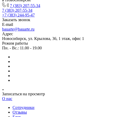
7 (383) 207-55-34
7 (383) 207-55-34
+7 (383) 244-95-47
Заказать звонок
E-mail
bauarte@bauarte.ru
Адрес
Новосибирск, ул. Крылова, 36, 1 этаж, офис 1
Режим работы
Пн. - Вс.: 11.00 - 19.00
Записаться на просмотр
О нас
Сотрудники
Отзывы
Блог