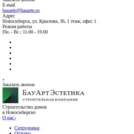
E-mail
bauarte@bauarte.ru
Адрес
Новосибирск, ул. Крылова, 36, 1 этаж, офис 1
Режим работы
Пн. - Вс.: 11.00 - 19.00
Заказать звонок
Строительство домов
в Новосибирске
О нас
Сотрудники
Отзывы