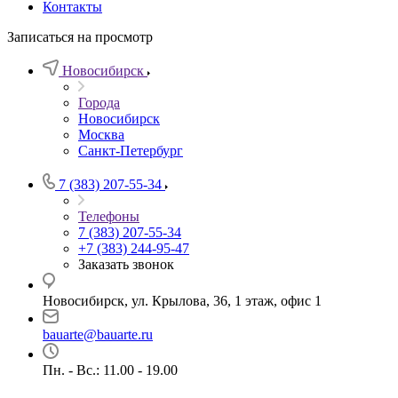
Контакты
Записаться на просмотр
Новосибирск
Города
Новосибирск
Москва
Санкт-Петербург
7 (383) 207-55-34
Телефоны
7 (383) 207-55-34
+7 (383) 244-95-47
Заказать звонок
Новосибирск, ул. Крылова, 36, 1 этаж, офис 1
bauarte@bauarte.ru
Пн. - Вс.: 11.00 - 19.00