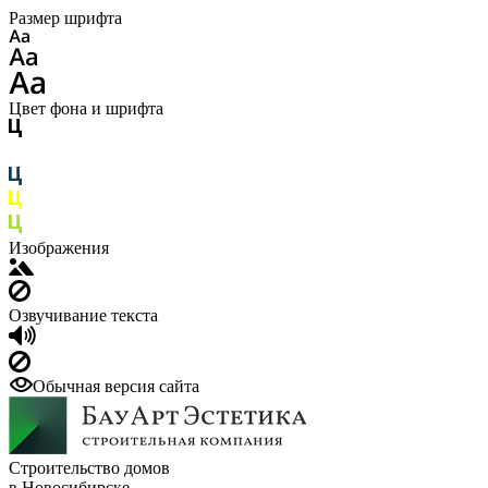
Размер шрифта
Цвет фона и шрифта
Изображения
Озвучивание текста
Обычная версия сайта
Строительство домов
в Новосибирске