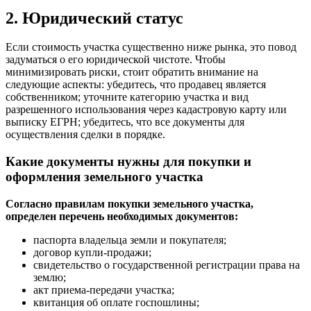
2. Юридический статус
Если стоимость участка существенно ниже рынка, это повод
задуматься о его юридической чистоте. Чтобы
минимизировать риски, стоит обратить внимание на
следующие аспекты: убедитесь, что продавец является
собственником; уточните категорию участка и вид
разрешенного использования через кадастровую карту или
выписку ЕГРН; убедитесь, что все документы для
осуществления сделки в порядке.
Какие документы нужны для покупки и
оформления земельного участка
Согласно правилам покупки земельного участка,
определен перечень необходимых документов:
пacпopтa владельца земли и покупателя;
договор купли-продажи;
свидетельство о государственной регистрации права на
землю;
акт приема-передачи участка;
квитанция об оплате госпошлины;