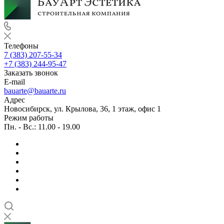
Телефоны
7 (383) 207-55-34
+7 (383) 244-95-47
Заказать звонок
E-mail
bauarte@bauarte.ru
Адрес
Новосибирск, ул. Крылова, 36, 1 этаж, офис 1
Режим работы
Пн. - Вс.: 11.00 - 19.00