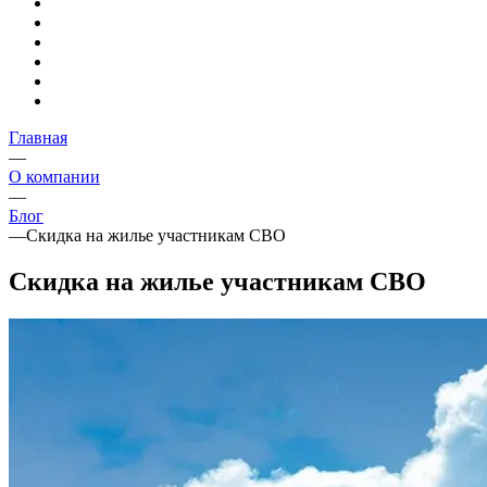
Главная
—
О компании
—
Блог
—
Скидка на жилье участникам СВО
Скидка на жилье участникам СВО