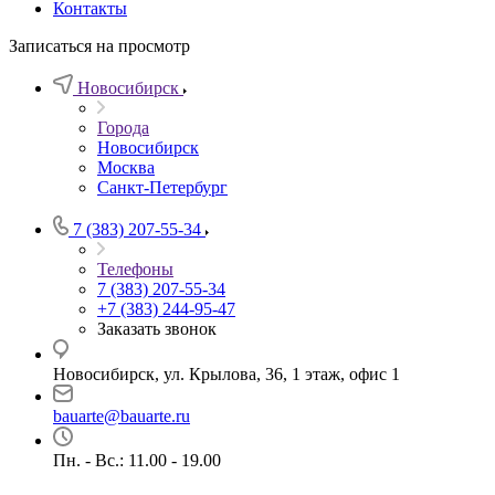
Контакты
Записаться на просмотр
Новосибирск
Города
Новосибирск
Москва
Санкт-Петербург
7 (383) 207-55-34
Телефоны
7 (383) 207-55-34
+7 (383) 244-95-47
Заказать звонок
Новосибирск, ул. Крылова, 36, 1 этаж, офис 1
bauarte@bauarte.ru
Пн. - Вс.: 11.00 - 19.00