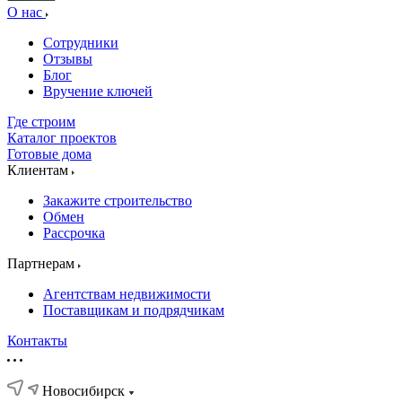
О нас
Сотрудники
Отзывы
Блог
Вручение ключей
Где строим
Каталог проектов
Готовые дома
Клиентам
Закажите строительство
Обмен
Рассрочка
Партнерам
Агентствам недвижимости
Поставщикам и подрядчикам
Контакты
Новосибирск