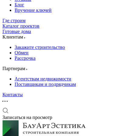
Блог
Вручение ключей
Где строим
Каталог проектов
Готовые дома
Клиентам
Закажите строительство
Обмен
Рассрочка
Партнерам
Агентствам недвижимости
Поставщикам и подрядчикам
Контакты
Записаться на просмотр