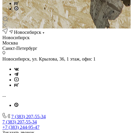
Новосибирск
Новосибирск
Москва
Санкт-Петербург
Новосибирск, ул. Крылова, 36, 1 этаж, офис 1
...
7 (383) 207-55-34
7 (383) 207-55-34
+7 (383) 244-95-47
Заказать звонок