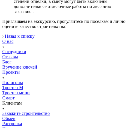
степени отделки, в смету могут быть включены
дополнительные отделочные работы по желанию
заказчика.
Приглашаем на экскурсию, прогуляйтесь по поселкам и лично
оцените качество строительства!
Назад к списку
О нас
Сотрудники
Отзывы
Блог
Вручение ключей
Проекты
Пилигрим
Тростен М
Тростен мини
Смарт
Клиентам
Закажите строительство
Обмен
Рассрочка