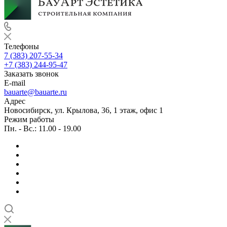
Телефоны
7 (383) 207-55-34
+7 (383) 244-95-47
Заказать звонок
E-mail
bauarte@bauarte.ru
Адрес
Новосибирск, ул. Крылова, 36, 1 этаж, офис 1
Режим работы
Пн. - Вс.: 11.00 - 19.00