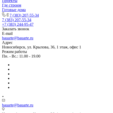
Проекты
Где строим
Готовые дома
7 (383) 207-55-34
7 (383) 207-55-34
+7 (383) 244-95-47
Заказать звонок
E-mail
bauarte@bauarte.ru
Адрес
Новосибирск, ул. Крылова, 36, 1 этаж, офис 1
Режим работы
Пн. - Вс.: 11.00 - 19.00
bauarte@bauarte.ru