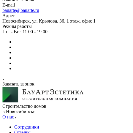
E-mail
bauarte@bauarte.ru
Адрес
Новосибирск, ул. Крылова, 36, 1 этаж, офис 1
Режим работы
Пн. - Вс.: 11.00 - 19.00
Заказать звонок
Строительство домов
в Новосибирске
О нас
Сотрудники
Отзывы