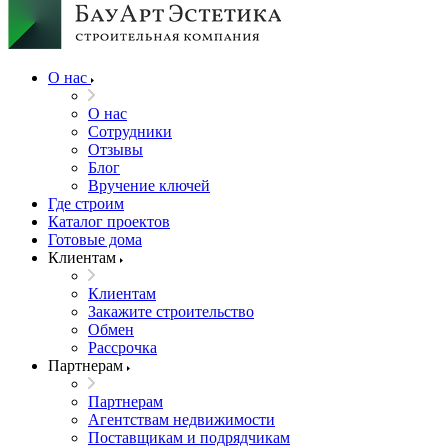
О нас
О нас
Сотрудники
Отзывы
Блог
Вручение ключей
Где строим
Каталог проектов
Готовые дома
Клиентам
Клиентам
Закажите строительство
Обмен
Рассрочка
Партнерам
Партнерам
Агентствам недвижимости
Поставщикам и подрядчикам