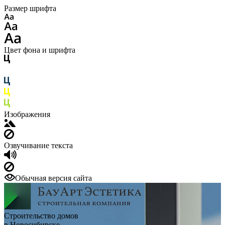
Размер шрифта
Цвет фона и шрифта
Изображения
Озвучивание текста
Обычная версия сайта
Строительство домов
в Новосибирске