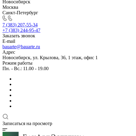
Новосибирск
Москва
Санкт-Петербург
7 (383) 207-55-34
+7 (383) 244-95-47
Заказать звонок
E-mail
bauarte@bauarte.ru
Адрес
Новосибирск, ул. Крылова, 36, 1 этаж, офис 1
Режим работы
Пн. - Вс.: 11.00 - 19.00
Записаться на просмотр