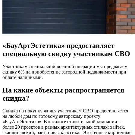
«БауАртЭстетика» предоставляет
специальную скидку участникам СВО
Участникам специальной военной операции мы предлагаем
скидку 6% на приобретение загородной недвижимости при
оплате наличными.
На какие объекты распространяется
скидка?
Скидка на покупку жилья участникам СВО предоставляется
на любой дом по готовому авторскому проекту
«БауАртЭстетика». В каталоге строительной компании –
более 20 проектов в разных архитектурных стилях: хайтек,
скандинавский, райт, новая классика. Это теплые кирпичные