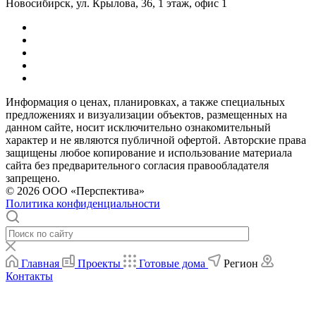
Новосибирск, ул. Крылова, 36, 1 этаж, офис 1
Информация о ценах, планировках, а также специальных
предложениях и визуализации объектов, размещенных на
данном сайте, носит исключительно ознакомительный
характер и не являются публичной офертой. Авторские права
защищены любое копирование и использование материала
сайта без предварительного согласия правообладателя
запрещено.
© 2026 ООО «Перспектива»
Политика конфиденциальности
Главная
Проекты
Готовые дома
Регион
Контакты