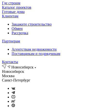
Где строим
Каталог проектов
Готовые дома
Клиентам
Закажите строительство
Обмен
Рассрочка
Партнерам
Агентствам недвижимости
Поставщикам и подрядчикам
Контакты
Новосибирск
Новосибирск
Москва
Санкт-Петербург