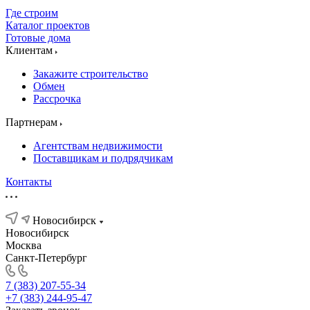
Где строим
Каталог проектов
Готовые дома
Клиентам
Закажите строительство
Обмен
Рассрочка
Партнерам
Агентствам недвижимости
Поставщикам и подрядчикам
Контакты
Новосибирск
Новосибирск
Москва
Санкт-Петербург
7 (383) 207-55-34
+7 (383) 244-95-47