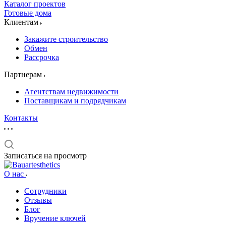
Каталог проектов
Готовые дома
Клиентам
Закажите строительство
Обмен
Рассрочка
Партнерам
Агентствам недвижимости
Поставщикам и подрядчикам
Контакты
Записаться на просмотр
О нас
Сотрудники
Отзывы
Блог
Вручение ключей