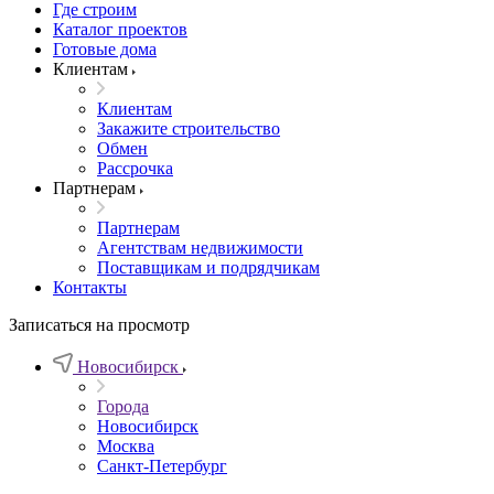
Где строим
Каталог проектов
Готовые дома
Клиентам
Клиентам
Закажите строительство
Обмен
Рассрочка
Партнерам
Партнерам
Агентствам недвижимости
Поставщикам и подрядчикам
Контакты
Записаться на просмотр
Новосибирск
Города
Новосибирск
Москва
Санкт-Петербург