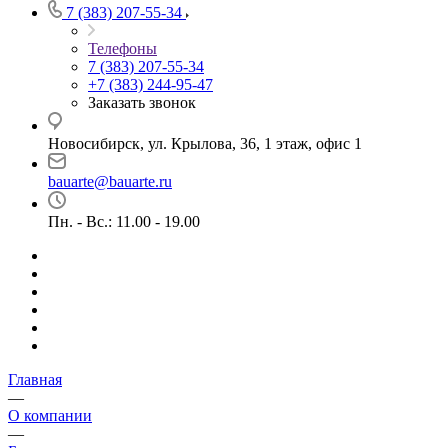
7 (383) 207-55-34
Телефоны
7 (383) 207-55-34
+7 (383) 244-95-47
Заказать звонок
Новосибирск, ул. Крылова, 36, 1 этаж, офис 1
bauarte@bauarte.ru
Пн. - Вс.: 11.00 - 19.00
Главная
—
О компании
—