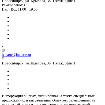
Новосибирск, ул. Крылова, 36, 1 этаж, офис 1
Режим работы
Пн. - Вс.: 11.00 - 19.00
bauarte@bauarte.ru
Новосибирск, ул. Крылова, 36, 1 этаж, офис 1
Информация о ценах, планировках, а также специальных
предложениях и визуализации объектов, размещенных на
данном сайте, носит исключительно ознакомительный