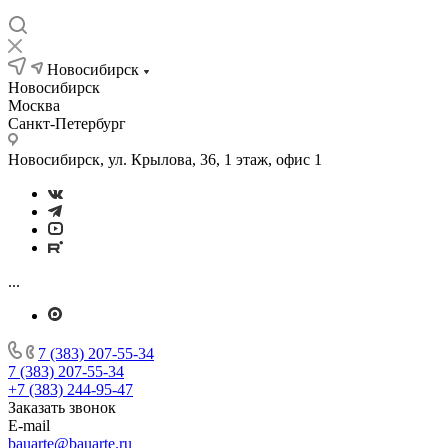
Новосибирск
Новосибирск
Москва
Санкт-Петербург
Новосибирск, ул. Крылова, 36, 1 этаж, офис 1
...
7 (383) 207-55-34
7 (383) 207-55-34
+7 (383) 244-95-47
Заказать звонок
E-mail
bauarte@bauarte.ru