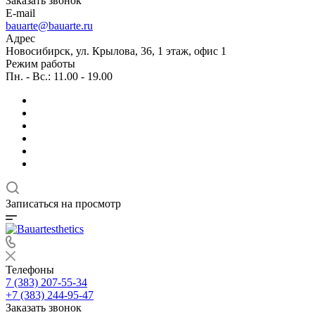
Заказать звонок
E-mail
bauarte@bauarte.ru
Адрес
Новосибирск, ул. Крылова, 36, 1 этаж, офис 1
Режим работы
Пн. - Вс.: 11.00 - 19.00
Записаться на просмотр
Телефоны
7 (383) 207-55-34
+7 (383) 244-95-47
Заказать звонок