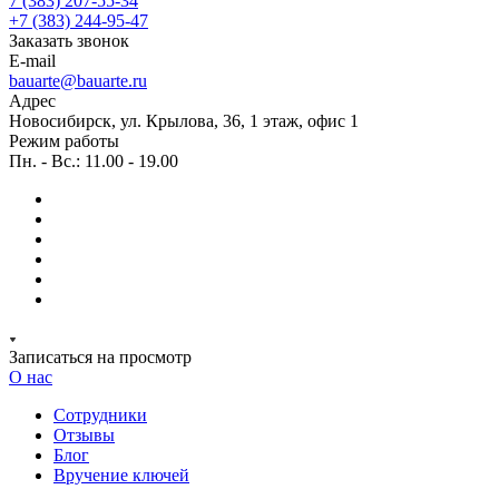
7 (383) 207-55-34
+7 (383) 244-95-47
Заказать звонок
E-mail
bauarte@bauarte.ru
Адрес
Новосибирск, ул. Крылова, 36, 1 этаж, офис 1
Режим работы
Пн. - Вс.: 11.00 - 19.00
Записаться на просмотр
О нас
Сотрудники
Отзывы
Блог
Вручение ключей