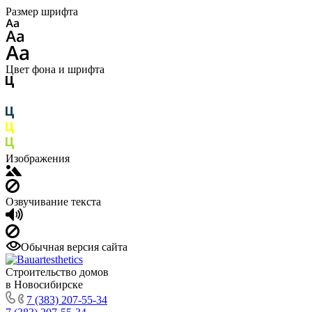
Размер шрифта
Цвет фона и шрифта
Изображения
Озвучивание текста
Обычная версия сайта
Строительство домов
в Новосибирске
7 (383) 207-55-34