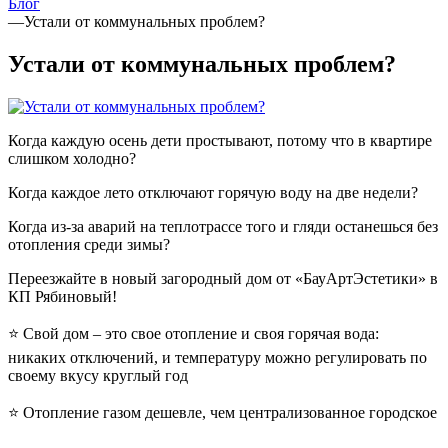
Блог
—
Устали от коммунальных проблем?
Устали от коммунальных проблем?
Когда каждую осень дети простывают, потому что в квартире
слишком холодно?
Когда каждое лето отключают горячую воду на две недели?
Когда из-за аварий на теплотрассе того и гляди останешься без
отопления среди зимы?
Переезжайте в новый загородный дом от «БауАртЭстетики» в
КП Рябиновый!
⭐️ Свой дом – это свое отопление и своя горячая вода:
никаких отключений, и температуру можно регулировать по
своему вкусу круглый год
⭐️ Отопление газом дешевле, чем централизованное городское