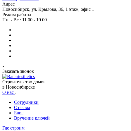
Адрес
Новосибирск, ул. Крылова, 36, 1 этаж, офис 1
Режим работы
Пн. - Вс.: 11.00 - 19.00
Заказать звонок
Строительство домов
в Новосибирске
О нас
Сотрудники
Отзывы
Блог
Вручение ключей
Где строим