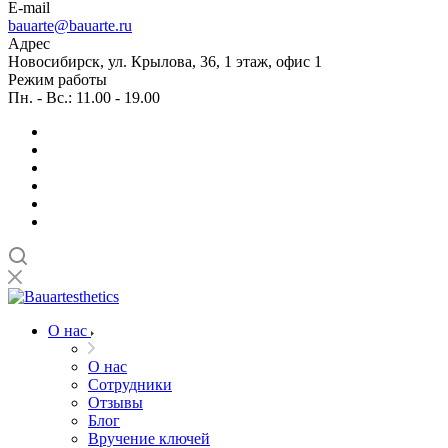
E-mail
bauarte@bauarte.ru
Адрес
Новосибирск, ул. Крылова, 36, 1 этаж, офис 1
Режим работы
Пн. - Вс.: 11.00 - 19.00
О нас
О нас
Сотрудники
Отзывы
Блог
Вручение ключей