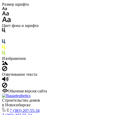
Размер шрифта
Цвет фона и шрифта
Изображения
Озвучивание текста
Обычная версия сайта
Строительство домов
в Новосибирске
7 (383) 207-55-34