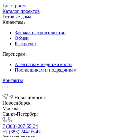
Где строим
Каталог проектов
Готовые дома
Клиентам
Закажите строительство
Обмен
Рассрочка
Партнерам
Агентствам недвижимости
Поставщикам и подрядчикам
Контакты
Новосибирск
Новосибирск
Москва
Санкт-Петербург
7 (383) 207-55-34
+7 (383) 244-95-47