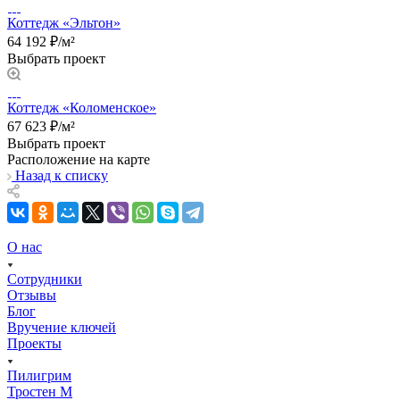
Коттедж «Эльтон»
64 192 ₽/м²
Выбрать проект
Коттедж «Коломенское»
67 623 ₽/м²
Выбрать проект
Расположение на карте
Назад к списку
О нас
Сотрудники
Отзывы
Блог
Вручение ключей
Проекты
Пилигрим
Тростен М