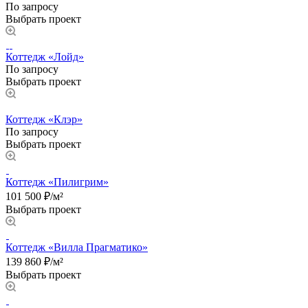
По запросу
Выбрать проект
Коттедж «Лойд»
По запросу
Выбрать проект
Коттедж «Клэр»
По запросу
Выбрать проект
Коттедж «Пилигрим»
101 500 ₽/м²
Выбрать проект
Коттедж «Вилла Прагматико»
139 860 ₽/м²
Выбрать проект