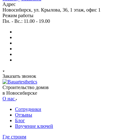
Адрес
Новосибирск, ул. Крылова, 36, 1 этаж, офис 1
Режим работы
Пн. - Вс.: 11.00 - 19.00
Заказать звонок
Строительство домов
в Новосибирске
О нас
Сотрудники
Отзывы
Блог
Вручение ключей
Где строим