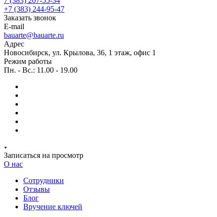
7 (383) 207-55-34
+7 (383) 244-95-47
Заказать звонок
E-mail
bauarte@bauarte.ru
Адрес
Новосибирск, ул. Крылова, 36, 1 этаж, офис 1
Режим работы
Пн. - Вс.: 11.00 - 19.00
Записаться на просмотр
О нас
Сотрудники
Отзывы
Блог
Вручение ключей