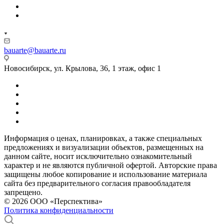
bauarte@bauarte.ru
Новосибирск, ул. Крылова, 36, 1 этаж, офис 1
Информация о ценах, планировках, а также специальных
предложениях и визуализации объектов, размещенных на
данном сайте, носит исключительно ознакомительный
характер и не являются публичной офертой. Авторские права
защищены любое копирование и использование материала
сайта без предварительного согласия правообладателя
запрещено.
© 2026 ООО «Перспектива»
Политика конфиденциальности