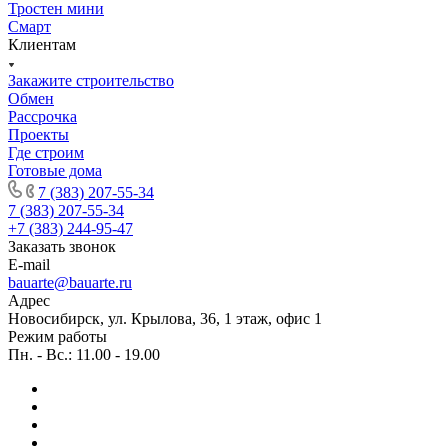
Тростен мини
Смарт
Клиентам
Закажите строительство
Обмен
Рассрочка
Проекты
Где строим
Готовые дома
7 (383) 207-55-34
7 (383) 207-55-34
+7 (383) 244-95-47
Заказать звонок
E-mail
bauarte@bauarte.ru
Адрес
Новосибирск, ул. Крылова, 36, 1 этаж, офис 1
Режим работы
Пн. - Вс.: 11.00 - 19.00