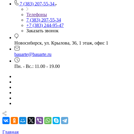
7 (383) 207-55-34
Телефоны
7 (383) 207-55-34
+7 (383) 244-95-47
Заказать звонок
Новосибирск, ул. Крылова, 36, 1 этаж, офис 1
bauarte@bauarte.ru
Пн. - Вс.: 11.00 - 19.00
Главная