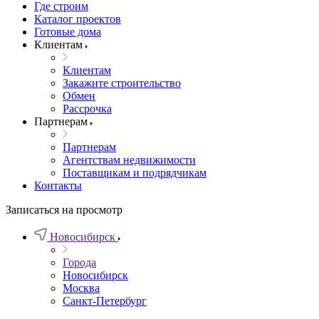
Где строим
Каталог проектов
Готовые дома
Клиентам
Клиентам
Закажите строительство
Обмен
Рассрочка
Партнерам
Партнерам
Агентствам недвижимости
Поставщикам и подрядчикам
Контакты
Записаться на просмотр
Новосибирск
Города
Новосибирск
Москва
Санкт-Петербург