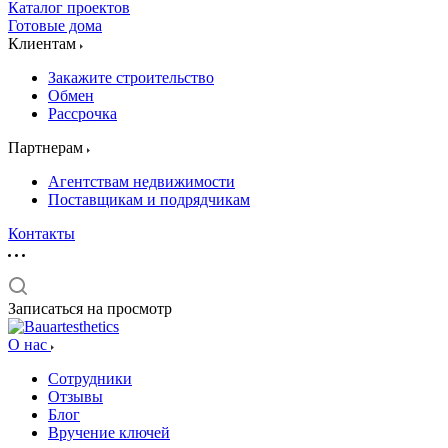
Каталог проектов
Готовые дома
Клиентам
Закажите строительство
Обмен
Рассрочка
Партнерам
Агентствам недвижимости
Поставщикам и подрядчикам
Контакты
Записаться на просмотр
О нас
Сотрудники
Отзывы
Блог
Вручение ключей