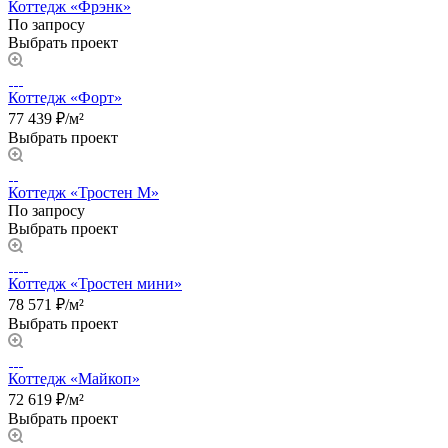
Коттедж «Фрэнк»
По запросу
Выбрать проект
Коттедж «Форт»
77 439 ₽/м²
Выбрать проект
Коттедж «Тростен М»
По запросу
Выбрать проект
Коттедж «Тростен мини»
78 571 ₽/м²
Выбрать проект
Коттедж «Майкоп»
72 619 ₽/м²
Выбрать проект