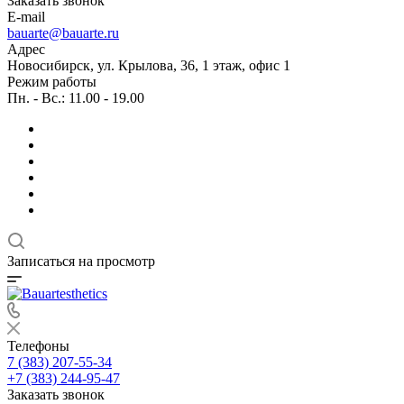
Заказать звонок
E-mail
bauarte@bauarte.ru
Адрес
Новосибирск, ул. Крылова, 36, 1 этаж, офис 1
Режим работы
Пн. - Вс.: 11.00 - 19.00
Записаться на просмотр
Телефоны
7 (383) 207-55-34
+7 (383) 244-95-47
Заказать звонок