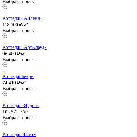
Выбрать проект
Коттедж «Айленд»
118 500 ₽/м²
Выбрать проект
Коттедж «АртКлауд»
96 489 ₽/м²
Выбрать проект
Коттедж Бьёрн
74 410 ₽/м²
Выбрать проект
Коттедж «Ярден»
103 571 ₽/м²
Выбрать проект
Коттедж «Райт»