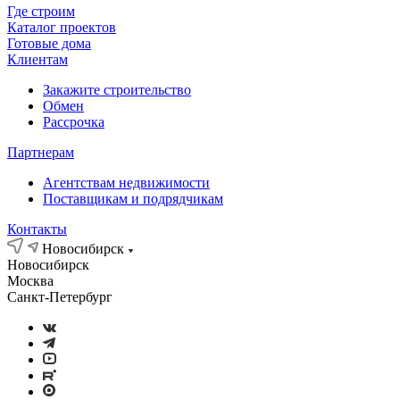
Где строим
Каталог проектов
Готовые дома
Клиентам
Закажите строительство
Обмен
Рассрочка
Партнерам
Агентствам недвижимости
Поставщикам и подрядчикам
Контакты
Новосибирск
Новосибирск
Москва
Санкт-Петербург