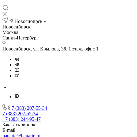
Новосибирск
Новосибирск
Москва
Санкт-Петербург
Новосибирск, ул. Крылова, 36, 1 этаж, офис 1
...
7 (383) 207-55-34
7 (383) 207-55-34
+7 (383) 244-95-47
Заказать звонок
E-mail
bauarte@bauarte.ru