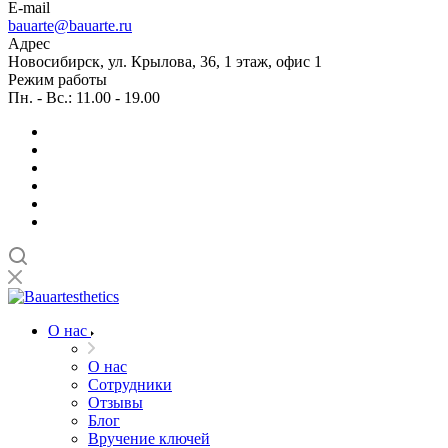
E-mail
bauarte@bauarte.ru
Адрес
Новосибирск, ул. Крылова, 36, 1 этаж, офис 1
Режим работы
Пн. - Вс.: 11.00 - 19.00
О нас
О нас
Сотрудники
Отзывы
Блог
Вручение ключей