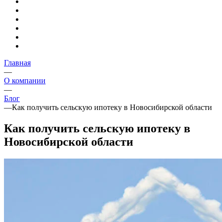
Главная
—
О компании
—
Блог
—
Как получить сельскую ипотеку в Новосибирской области
Как получить сельскую ипотеку в
Новосибирской области