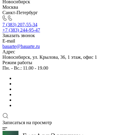
Новосибирск
Москва
Санкт-Петербург
7 (383) 207-55-34
+7 (383) 244-95-47
Заказать звонок
E-mail
bauarte@bauarte.ru
Адрес
Новосибирск, ул. Крылова, 36, 1 этаж, офис 1
Режим работы
Пн. - Вс.: 11.00 - 19.00
Записаться на просмотр