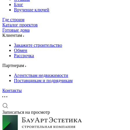
Блог
Вручение ключей
Где строим
Каталог проектов
Готовые дома
Клиентам
Закажите строительство
Обмен
Рассрочка
Партнерам
Агентствам недвижимости
Поставщикам и подрядчикам
Контакты
Записаться на просмотр