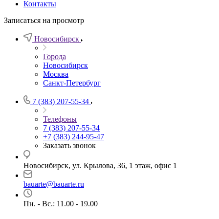
Контакты
Записаться на просмотр
Новосибирск
Города
Новосибирск
Москва
Санкт-Петербург
7 (383) 207-55-34
Телефоны
7 (383) 207-55-34
+7 (383) 244-95-47
Заказать звонок
Новосибирск, ул. Крылова, 36, 1 этаж, офис 1
bauarte@bauarte.ru
Пн. - Вс.: 11.00 - 19.00