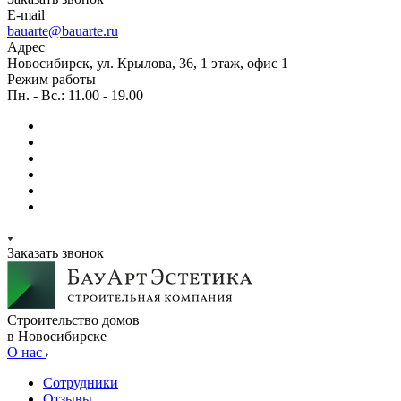
E-mail
bauarte@bauarte.ru
Адрес
Новосибирск, ул. Крылова, 36, 1 этаж, офис 1
Режим работы
Пн. - Вс.: 11.00 - 19.00
Заказать звонок
Строительство домов
в Новосибирске
О нас
Сотрудники
Отзывы