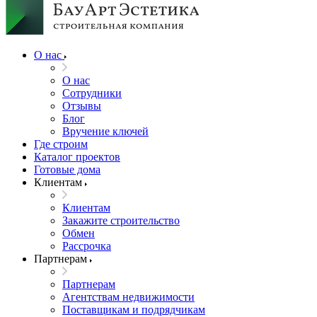
О нас
О нас
Сотрудники
Отзывы
Блог
Вручение ключей
Где строим
Каталог проектов
Готовые дома
Клиентам
Клиентам
Закажите строительство
Обмен
Рассрочка
Партнерам
Партнерам
Агентствам недвижимости
Поставщикам и подрядчикам