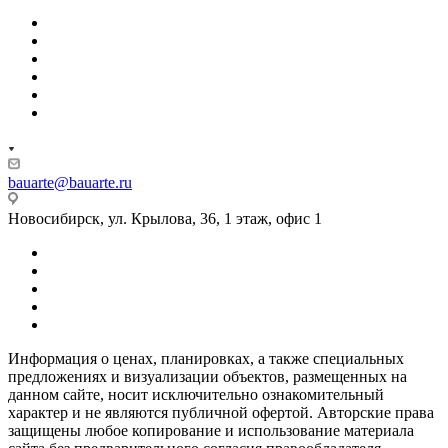
bauarte@bauarte.ru
Новосибирск, ул. Крылова, 36, 1 этаж, офис 1
Информация о ценах, планировках, а также специальных
предложениях и визуализации объектов, размещенных на
данном сайте, носит исключительно ознакомительный
характер и не являются публичной офертой. Авторские права
защищены любое копирование и использование материала