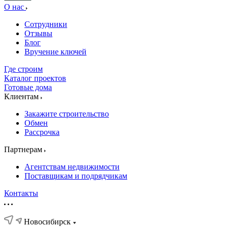
О нас
Сотрудники
Отзывы
Блог
Вручение ключей
Где строим
Каталог проектов
Готовые дома
Клиентам
Закажите строительство
Обмен
Рассрочка
Партнерам
Агентствам недвижимости
Поставщикам и подрядчикам
Контакты
Новосибирск