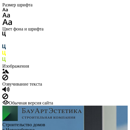
Размер шрифта
Цвет фона и шрифта
Изображения
Озвучивание текста
Обычная версия сайта
Строительство домов
в Новосибирске