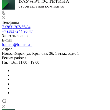
Телефоны
7 (383) 207-55-34
+7 (383) 244-95-47
Заказать звонок
E-mail
bauarte@bauarte.ru
Адрес
Новосибирск, ул. Крылова, 36, 1 этаж, офис 1
Режим работы
Пн. - Вс.: 11.00 - 19.00