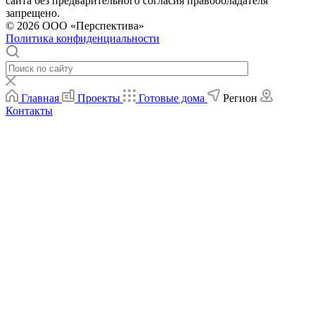
сайта без предварительного согласия правообладателя
запрещено.
© 2026 ООО «Перспектива»
Политика конфиденциальности
Главная
Проекты
Готовые дома
Регион
Контакты