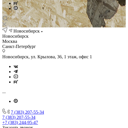
Новосибирск
Новосибирск
Москва
Санкт-Петербург
Новосибирск, ул. Крылова, 36, 1 этаж, офис 1
...
7 (383) 207-55-34
7 (383) 207-55-34
+7 (383) 244-95-47
Заказать звонок