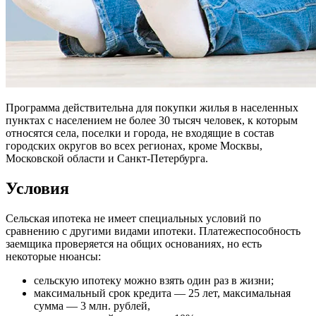
Программа действительна для покупки жилья в населенных
пунктах с населением не более 30 тысяч человек, к которым
относятся села, поселки и города, не входящие в состав
городских округов во всех регионах, кроме Москвы,
Московской области и Санкт-Петербурга.
Условия
Сельская ипотека не имеет специальных условий по
сравнению с другими видами ипотеки. Платежеспособность
заемщика проверяется на общих основаниях, но есть
некоторые нюансы:
сельскую ипотеку можно взять один раз в жизни;
максимальный срок кредита — 25 лет, максимальная
сумма — 3 млн. рублей,